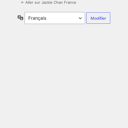
← Aller sur Jackie Chan France
Langue