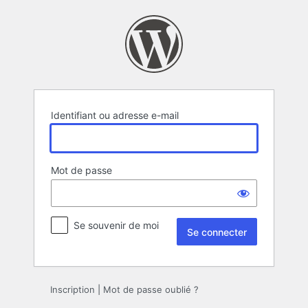
Se
connecter
Identifiant ou adresse e-mail
Mot de passe
Se souvenir de moi
Inscription
|
Mot de passe oublié ?