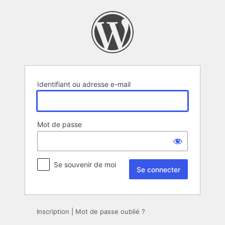
Se
connecter
Identifiant ou adresse e-mail
Mot de passe
Se souvenir de moi
Inscription
|
Mot de passe oublié ?