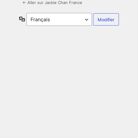
← Aller sur Jackie Chan France
Langue