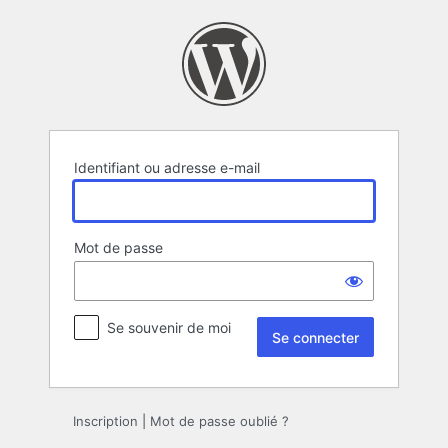
Se
connecter
Identifiant ou adresse e-mail
Mot de passe
Se souvenir de moi
Inscription
|
Mot de passe oublié ?