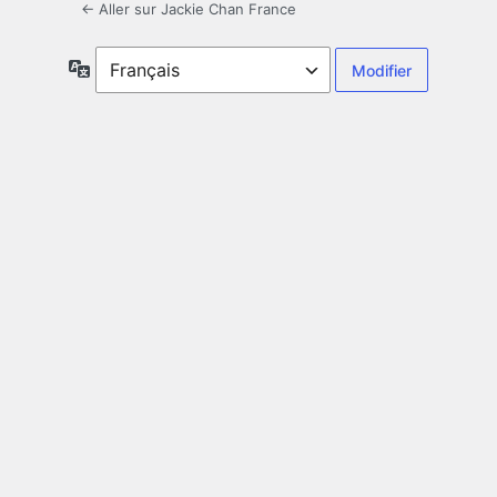
← Aller sur Jackie Chan France
Langue