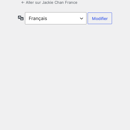
← Aller sur Jackie Chan France
Langue