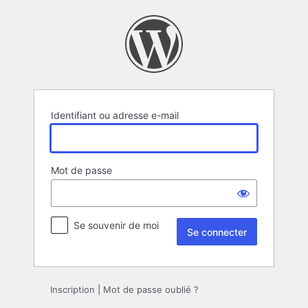
Se
connecter
Identifiant ou adresse e-mail
Mot de passe
Se souvenir de moi
Inscription
|
Mot de passe oublié ?