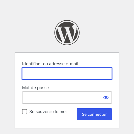
Identifiant ou adresse e-mail
Mot de passe
Se souvenir de moi