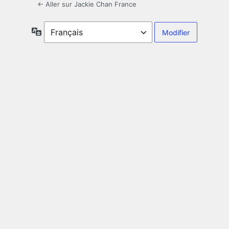
← Aller sur Jackie Chan France
Langue