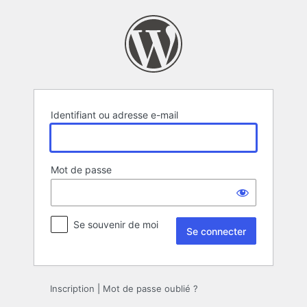
Se
connecter
Identifiant ou adresse e-mail
Mot de passe
Se souvenir de moi
Inscription
|
Mot de passe oublié ?