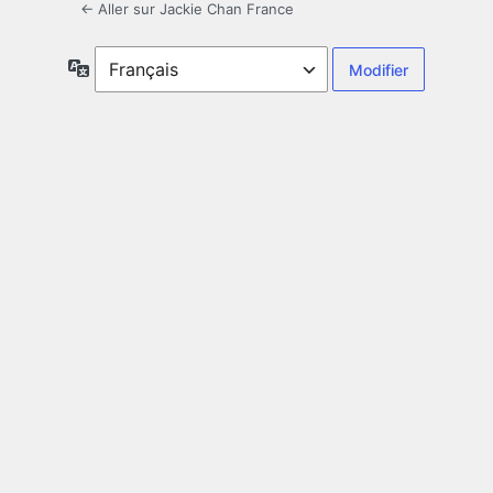
← Aller sur Jackie Chan France
Langue