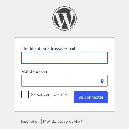
Se
connecter
Identifiant ou adresse e-mail
Mot de passe
Se souvenir de moi
Inscription
|
Mot de passe oublié ?