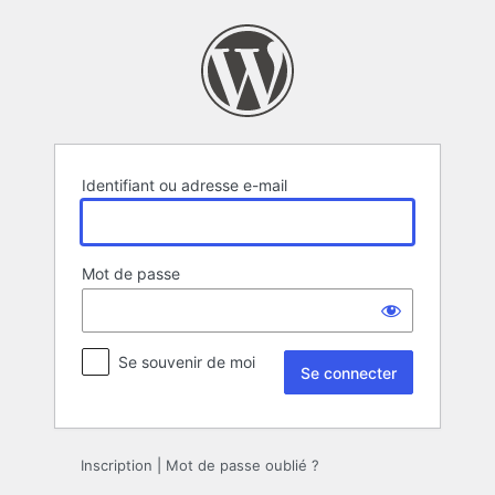
Se
connecter
Identifiant ou adresse e-mail
Mot de passe
Se souvenir de moi
Inscription
|
Mot de passe oublié ?