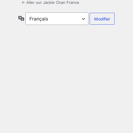
← Aller sur Jackie Chan France
Langue