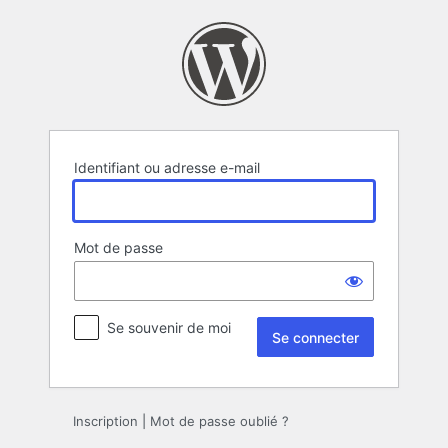
Se
connecter
Identifiant ou adresse e-mail
Mot de passe
Se souvenir de moi
Inscription
|
Mot de passe oublié ?