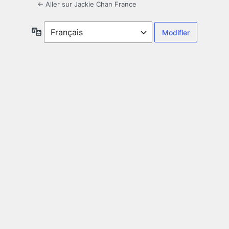
← Aller sur Jackie Chan France
Langue