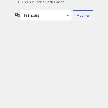
← Aller sur Jackie Chan France
Langue