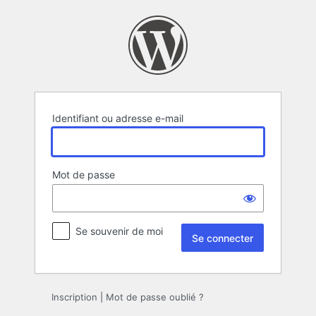
Se
connecter
Identifiant ou adresse e-mail
Mot de passe
Se souvenir de moi
Inscription
|
Mot de passe oublié ?