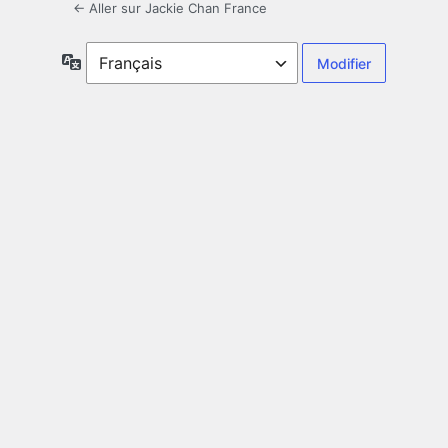
← Aller sur Jackie Chan France
Langue