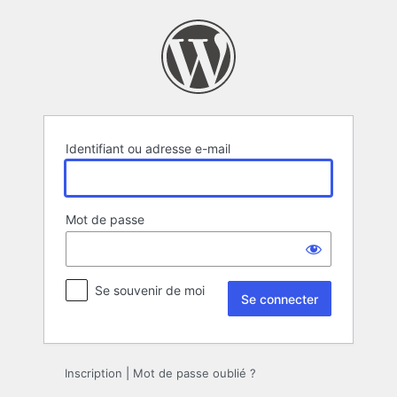
Se
connecter
Identifiant ou adresse e-mail
Mot de passe
Se souvenir de moi
Inscription
|
Mot de passe oublié ?