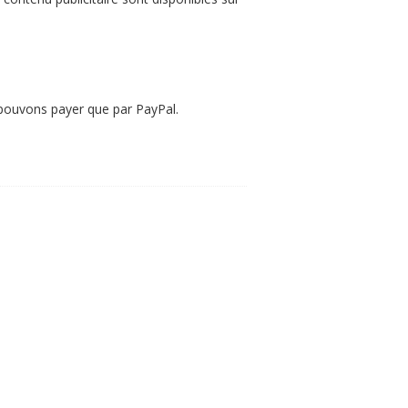
 pouvons payer que par PayPal.