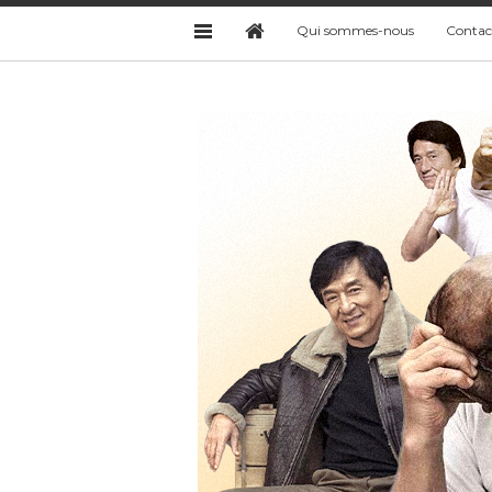
Qui sommes-nous
Contac