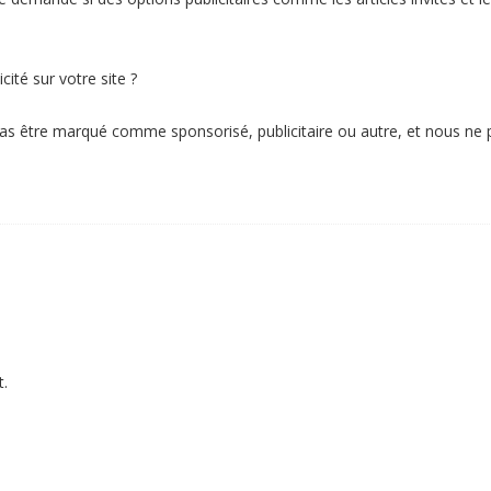
cité sur votre site ?
 pas être marqué comme sponsorisé, publicitaire ou autre, et nous ne
.