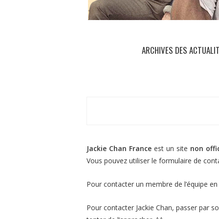
ARCHIVES DES ACTUALI
Jackie Chan France
est un site
non offic
Vous pouvez utiliser le formulaire de con
Pour contacter
un membre de l’équipe
en 
Pour contacter Jackie Chan, passer par son