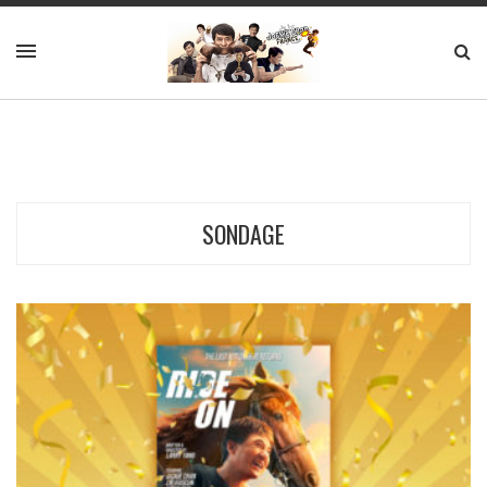
SONDAGE