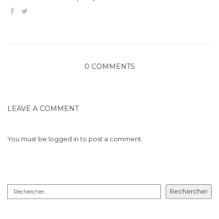
0 COMMENTS
LEAVE A COMMENT
You must be
logged in
to post a comment.
Rechercher
Rechercher