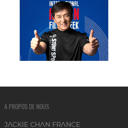
A PROPOS DE NOUS