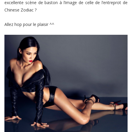
excellente scène de baston à l’image de celle de l’entreprot de
Chinese Zodiac ?
Allez hop pour le plaisir ^^