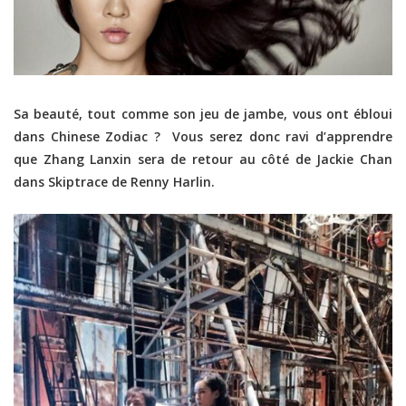
Sa beauté, tout comme son jeu de jambe, vous ont ébloui
dans Chinese Zodiac ? Vous serez donc ravi d’apprendre
que Zhang Lanxin sera de retour au côté de Jackie Chan
dans Skiptrace de Renny Harlin.