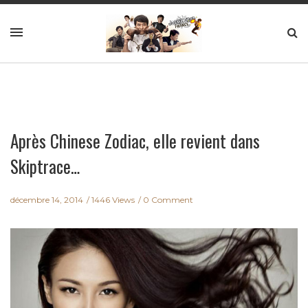
Après Chinese Zodiac, elle revient dans
Skiptrace…
décembre 14, 2014
1446 Views
0 Comment