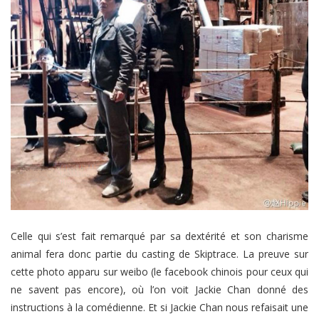
Celle qui s’est fait remarqué par sa dextérité et son charisme
animal fera donc partie du casting de Skiptrace. La preuve sur
cette photo apparu sur weibo (le facebook chinois pour ceux qui
ne savent pas encore), où l’on voit Jackie Chan donné des
instructions à la comédienne. Et si Jackie Chan nous refaisait une