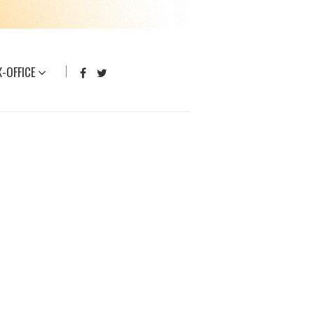
-OFFICE