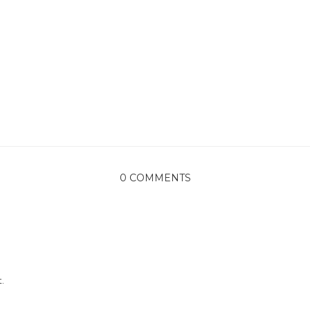
0 COMMENTS
.