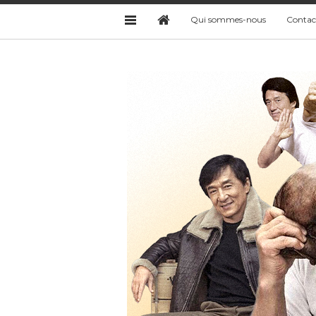
Qui sommes-nous
Contac