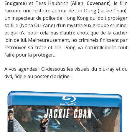
Endgame
) et Tess Haubrich (
Alien: Covenant
), le film
raconte une histoire autour de Lin Dong (Jackie Chan),
un inspecteur de police de Hong Kong qui doit protéger
sa fille (Nana Ou-Yang) d’un mystérieux groupe criminel
et qui n’a pour cela pas d’autre choix que de la cacher
loin de lui. Malheureusement, les criminels finissent par
retrouver sa trace et Lin Dong va naturellement tout
faire pour la protéger…
A vos agendas ! Ci-dessous les visuels du blu-ray et du
dvd, fidèle au poster d’origine :