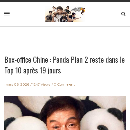
Box-office Chine : Panda Plan 2 reste dans le
Top 10 après 19 jours
mars 06, 2026
1247 Views
0 Comment