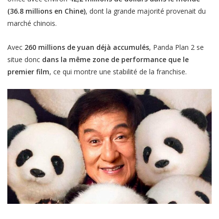
(36.8 millions en Chine)
, dont la grande majorité provenait du
marché chinois.
Avec
260 millions de yuan déjà accumulés
,
Panda Plan 2
se
situe donc
dans la même zone de performance que le
premier film
, ce qui montre une stabilité de la franchise.