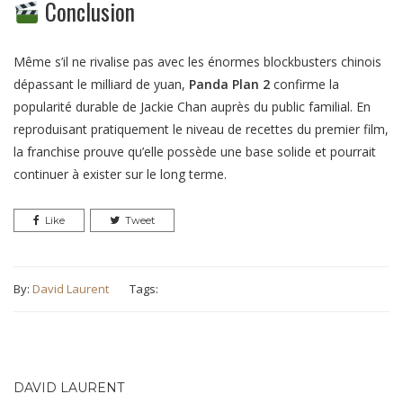
Conclusion
Même s’il ne rivalise pas avec les énormes blockbusters chinois
dépassant le milliard de yuan,
Panda Plan 2
confirme la
popularité durable de Jackie Chan auprès du public familial. En
reproduisant pratiquement le niveau de recettes du premier film,
la franchise prouve qu’elle possède une base solide et pourrait
continuer à exister sur le long terme.
Like
Tweet
By:
David Laurent
Tags:
DAVID LAURENT