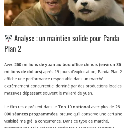
Analyse : un maintien solide pour
Panda
Plan 2
Avec
260 millions de yuan au box-office chinois (environ 36
millions de dollars)
après 19 jours d’exploitation,
Panda Plan 2
affiche une performance respectable dans un marché
extrêmement concurrentiel dominé par des productions locales
massives dépassant souvent le milliard de yuan.
Le film reste présent dans le
Top 10 national
avec plus de
26
000 séances programmées
, preuve qu’il conserve une certaine
visibilité malgré la concurrence. Dans ce type de marché,