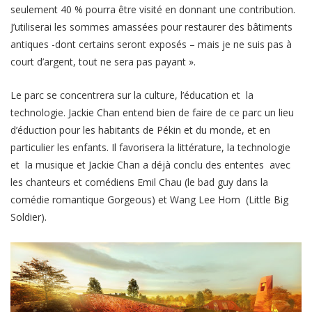
seulement 40 % pourra être visité en donnant une contribution.
J’utiliserai les sommes amassées pour restaurer des bâtiments
antiques -dont certains seront exposés – mais je ne suis pas à
court d’argent, tout ne sera pas payant ».
Le parc se concentrera sur la culture, l’éducation et la
technologie. Jackie Chan entend bien de faire de ce parc un lieu
d’éduction pour les habitants de Pékin et du monde, et en
particulier les enfants. Il favorisera la littérature, la technologie
et la musique et Jackie Chan a déjà conclu des ententes avec
les chanteurs et comédiens Emil Chau
(le bad guy dans la
comédie romantique Gorgeous)
et Wang Lee Hom
(Little Big
Soldier).