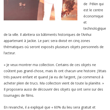
de Pékin qui
est le centre
économique
et
technologique
de la ville. Il abritera six bâtiments historiques de l’Anhui
appartenant à Jackie. Le parc sera divisé en cinq zones
thématiques où seront exposés plusieurs objets personnels de
l’acteur.
« Je veux montrer ma collection. Certains de ces objets ne
coûtent pas grand-chose, mais ils ont chacun une histoire. J’étais
très pauvre enfant et quand j’ai eu de l’argent, j’ai commencé à
acheter plein de trucs. Ma collection vient de toute la planète. »
Il proposera aussi de découvrir des objets qui ont servi sur des
tournages de films.
En revanche, il a expliqué que
« 60% du lieu sera gratuit et