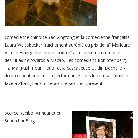
comédienne chinoise Yao Xingtong et la comédienne française
Laura Weissbecker fraîchement auréolé du prix de la” Meilleure
Actrice Emergente Internationale” à la dernière cérémonie
des Huading Awards à Macao. Les comédiens Rob Steinberg,
Tzi Ma
(Rush Hour 1 et 3)
et la cascadeuse Caitlin Dechelle –
dont on peut admirer sa performance dans le combat féminin
face à Zhang Lanxin – étaient également présent.
Source: Weibo, Xinhuanet et
SuperchanBlog