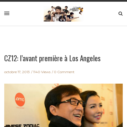
CZ12: l’avant première à Los Angeles
octobre 17, 2013
1140 Views
0 Comment