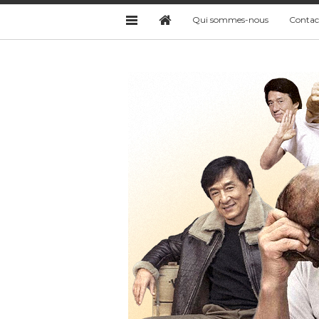
Qui sommes-nous
Contac