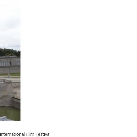
ternational Film Festival.