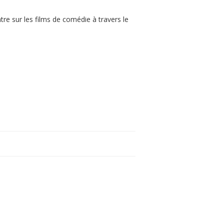
ntre sur les films de comédie à travers le