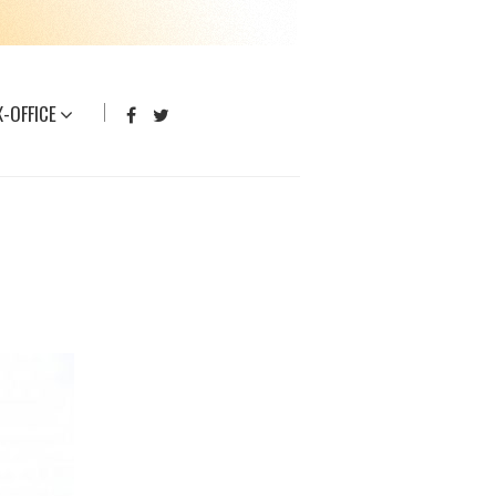
-OFFICE