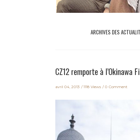
ARCHIVES DES ACTUALI
CZ12 remporte à l’Okinawa Fi
avril 04, 2013
1118 Views
0 Comment