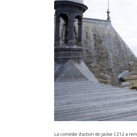
La comédie d’action de Jackie CZ12 a remp