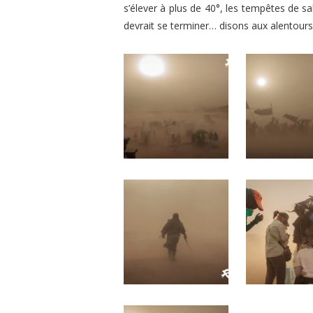
s’élever à plus de 40°, les tempêtes de s
devrait se terminer… disons aux alentours 