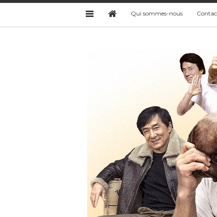
Qui sommes-nous
Contac