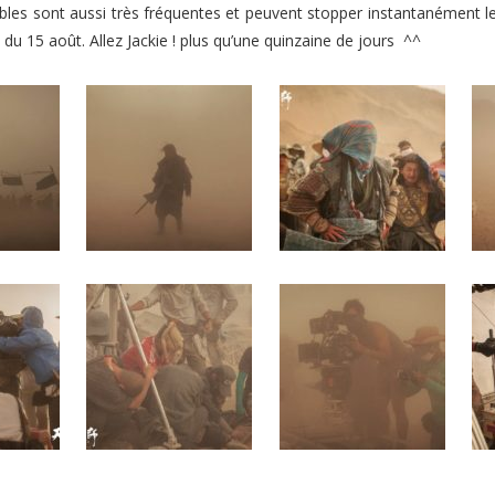
ables sont aussi très fréquentes et peuvent stopper instantanément 
du 15 août. Allez Jackie ! plus qu’une quinzaine de jours ^^