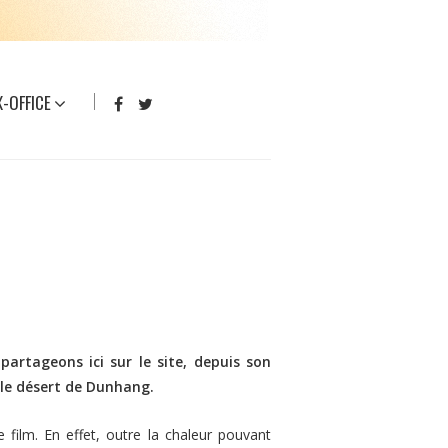
-OFFICE
artageons ici sur le site, depuis son
 le désert de Dunhang.
 film. En effet, outre la chaleur pouvant