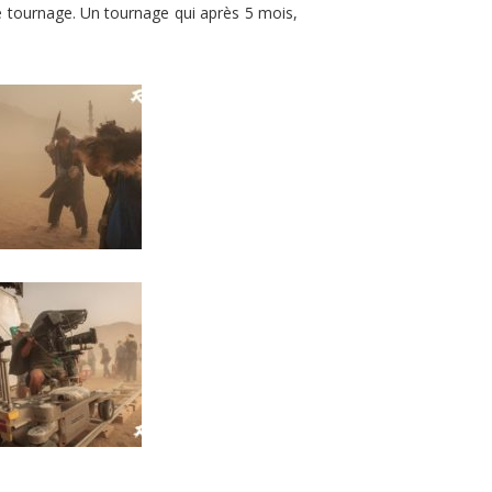
le tournage. Un tournage qui après 5 mois,