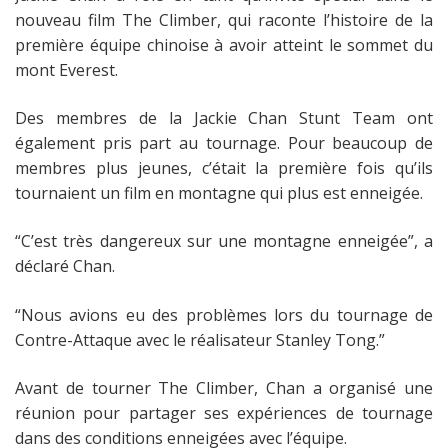
nouveau film The Climber, qui raconte l’histoire de la
première équipe chinoise à avoir atteint le sommet du
mont Everest.
Des membres de la Jackie Chan Stunt Team ont
également pris part au tournage. Pour beaucoup de
membres plus jeunes, c’était la première fois qu’ils
tournaient un film en montagne qui plus est enneigée.
“C’est très dangereux sur une montagne enneigée”, a
déclaré Chan.
“Nous avions eu des problèmes lors du tournage de
Contre-Attaque avec le réalisateur Stanley Tong.”
Avant de tourner The Climber, Chan a organisé une
réunion pour partager ses expériences de tournage
dans des conditions enneigées avec l’équipe.