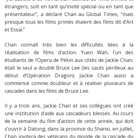
étrangers, soit en tant qu’invité spécial ou en tant que
présentateur”, a déclaré Chan au Global Times, “mais
presque tous les films primés étaient des films dit d’Art
et Essai.”
Chan connaît très bien les difficultés liées à la
réalisation de films d’action. Yuen Wah, l’un des
étudiants de l’Opera de Pékin aux côtés de Jackie Chan,
était le seul a doublé Bruce Lee (les sauts périlleux au
début d’Opération Dragon). Jackie Chan aussi a
commencé comme doubleur et à réaliser plusieurs de
cascades dans les films de Bruce Lee.
Il y a trois ans, Jackie Chan et ses collègues ont créé
une institution d’aide aux cascadeurs blessés. Au cours
de la semaine du film d’action de cette année, qui doit
s’ouvrir à Datong, dans la province du Shanxi, en juillet,
Chan invitera des vétérans du monde de la cascade du