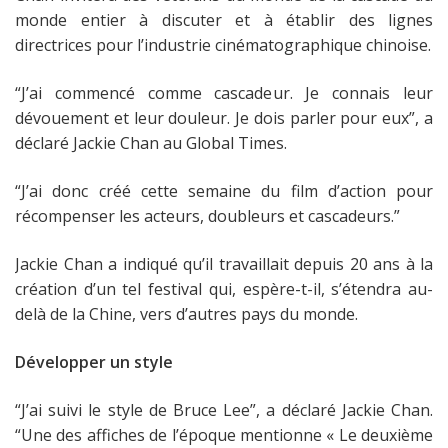
monde entier à discuter et à établir des lignes
directrices pour l’industrie cinématographique chinoise.
“J’ai commencé comme cascadeur. Je connais leur
dévouement et leur douleur. Je dois parler pour eux”, a
déclaré Jackie Chan au Global Times.
“J’ai donc créé cette semaine du film d’action pour
récompenser les acteurs, doubleurs et cascadeurs.”
Jackie Chan a indiqué qu’il travaillait depuis 20 ans à la
création d’un tel festival qui, espère-t-il, s’étendra au-
delà de la Chine, vers d’autres pays du monde.
Développer un style
“J’ai suivi le style de Bruce Lee”, a déclaré Jackie Chan.
“Une des affiches de l’époque mentionne « Le deuxième