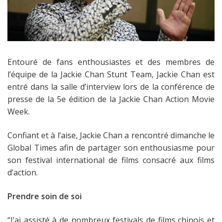
Entouré de fans enthousiastes et des membres de
l’équipe de la Jackie Chan Stunt Team, Jackie Chan est
entré dans la salle d’interview lors de la conférence de
presse de la 5e édition de la Jackie Chan Action Movie
Week.
Confiant et à l’aise, Jackie Chan a rencontré dimanche le
Global Times
afin de partager son enthousiasme pour
son festival international de films consacré aux films
d’action.
Prendre soin de soi
“J’ai assisté à de nombreux festivals de films chinois et