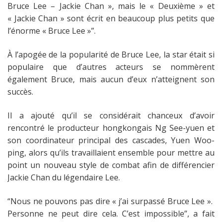
Bruce Lee – Jackie Chan », mais le « Deuxième » et
« Jackie Chan » sont écrit en beaucoup plus petits que
l’énorme « Bruce Lee »”.
À l’apogée de la popularité de Bruce Lee, la star était si
populaire que d’autres acteurs se nommèrent
également Bruce, mais aucun d’eux n’atteignent son
succès.
Il a ajouté qu’il se considérait chanceux d’avoir
rencontré le producteur hongkongais Ng See-yuen et
son coordinateur principal des cascades, Yuen Woo-
ping, alors qu’ils travaillaient ensemble pour mettre au
point un nouveau style de combat afin de différencier
Jackie Chan du légendaire Lee.
“Nous ne pouvons pas dire « j’ai surpassé Bruce Lee ».
Personne ne peut dire cela. C’est impossible”, a fait