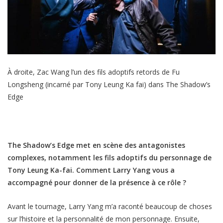
À droite, Zac Wang l’un des fils adoptifs retords de Fu
Longsheng (incarné par Tony Leung Ka fai) dans The Shadow’s
Edge
The Shadow’s Edge met en scène des antagonistes
complexes, notamment les fils adoptifs du personnage de
Tony Leung Ka-fai. Comment Larry Yang vous a
accompagné pour donner de la présence à ce rôle ?
Avant le tournage, Larry Yang m’a raconté beaucoup de choses
sur l’histoire et la personnalité de mon personnage. Ensuite,