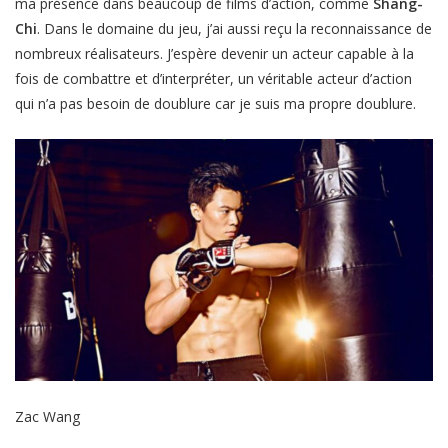
ma présence dans beaucoup de films d’action, comme
Shang-
Chi
. Dans le domaine du jeu, j’ai aussi reçu la reconnaissance de
nombreux réalisateurs. J’espère devenir un acteur capable à la
fois de combattre et d’interpréter, un véritable acteur d’action
qui n’a pas besoin de doublure car je suis ma propre doublure.
Zac Wang