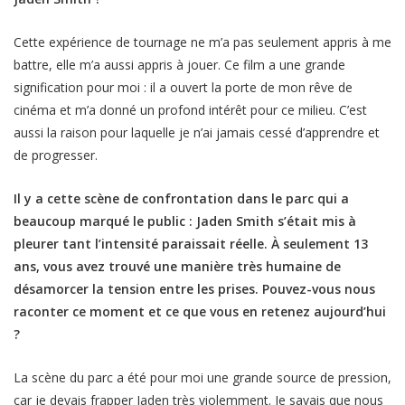
Cette expérience de tournage ne m’a pas seulement appris à me
battre, elle m’a aussi appris à jouer. Ce film a une grande
signification pour moi : il a ouvert la porte de mon rêve de
cinéma et m’a donné un profond intérêt pour ce milieu. C’est
aussi la raison pour laquelle je n’ai jamais cessé d’apprendre et
de progresser.
Il y a cette scène de confrontation dans le parc qui a
beaucoup marqué le public : Jaden Smith s’était mis à
pleurer tant l’intensité paraissait réelle. À seulement 13
ans, vous avez trouvé une manière très humaine de
désamorcer la tension entre les prises. Pouvez-vous nous
raconter ce moment et ce que vous en retenez aujourd’hui
?
La scène du parc a été pour moi une grande source de pression,
car je devais frapper Jaden très violemment. Je savais que nous