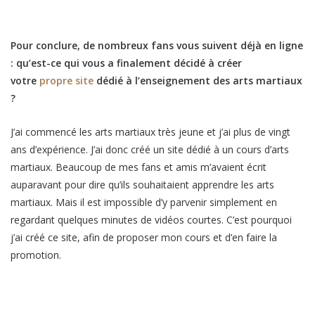
Pour conclure, de nombreux fans vous suivent déjà en ligne
: qu’est-ce qui vous a finalement décidé à créer
votre
propre site
dédié à l’enseignement des arts martiaux
?
J’ai commencé les arts martiaux très jeune et j’ai plus de vingt
ans d’expérience. J’ai donc créé un site dédié à un cours d’arts
martiaux. Beaucoup de mes fans et amis m’avaient écrit
auparavant pour dire qu’ils souhaitaient apprendre les arts
martiaux. Mais il est impossible d’y parvenir simplement en
regardant quelques minutes de vidéos courtes. C’est pourquoi
j’ai créé ce site, afin de proposer mon cours et d’en faire la
promotion.