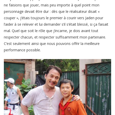
ne faisions que jouer, mais peu importe à quel point mon
personnage devait être dur : dès que le réalisateur disait «
couper », j’étais toujours le premier à courir vers Jaden pour
l’aider à se relever et lui demander s’il s’était blessé, si ça faisait
mal. Quel que soit le rôle que j’incarne, je dois avant tout
respecter chacun, et respecter suffisamment mon partenaire.
C’est seulement ainsi que nous pouvons offrir la meilleure
performance possible.