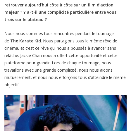
retrouver aujourd’hui côte à côte sur un film d’action
majeur ? Y a-t-il une complicité particulière entre vous
trois sur le plateau ?
Nous nous sommes tous rencontrés pendant le tournage
de
The Karate Kid
. Nous partagions tous le même rêve de
cinéma, et c’est ce rêve qui nous a poussés à avancer sans
relâche. Jackie Chan nous a offert cette opportunité et cette
plateforme pour grandir. Lors de chaque tournage, nous
travaillons avec une grande complicité, nous nous aidons
mutuellement, et nous nous efforçons tous d’atteindre le même
objectif.