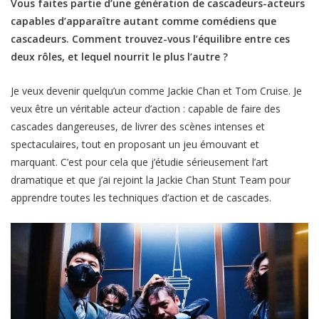
Vous faites partie d’une génération de cascadeurs-acteurs
capables d’apparaître autant comme comédiens que
cascadeurs. Comment trouvez-vous l’équilibre entre ces
deux rôles, et lequel nourrit le plus l’autre ?
Je veux devenir quelqu’un comme Jackie Chan et Tom Cruise. Je
veux être un véritable acteur d’action : capable de faire des
cascades dangereuses, de livrer des scènes intenses et
spectaculaires, tout en proposant un jeu émouvant et
marquant. C’est pour cela que j’étudie sérieusement l’art
dramatique et que j’ai rejoint la Jackie Chan Stunt Team pour
apprendre toutes les techniques d’action et de cascades.