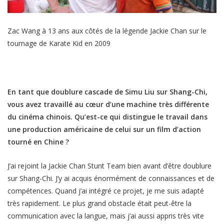
Zac Wang à 13 ans aux côtés de la légende Jackie Chan sur le
tournage de Karate Kid en 2009
En tant que doublure cascade de Simu Liu sur Shang-Chi,
vous avez travaillé au cœur d’une machine très différente
du cinéma chinois. Qu’est-ce qui distingue le travail dans
une production américaine de celui sur un film d’action
tourné en Chine ?
J’ai rejoint la Jackie Chan Stunt Team bien avant d’être doublure
sur Shang-Chi. J’y ai acquis énormément de connaissances et de
compétences. Quand j’ai intégré ce projet, je me suis adapté
très rapidement. Le plus grand obstacle était peut-être la
communication avec la langue, mais j’ai aussi appris très vite