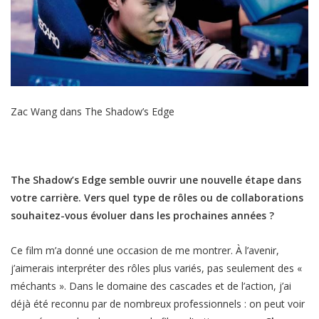
Zac Wang dans The Shadow’s Edge
The Shadow’s Edge semble ouvrir une nouvelle étape dans
votre carrière. Vers quel type de rôles ou de collaborations
souhaitez-vous évoluer dans les prochaines années ?
Ce film m’a donné une occasion de me montrer. À l’avenir,
j’aimerais interpréter des rôles plus variés, pas seulement des «
méchants ». Dans le domaine des cascades et de l’action, j’ai
déjà été reconnu par de nombreux professionnels : on peut voir