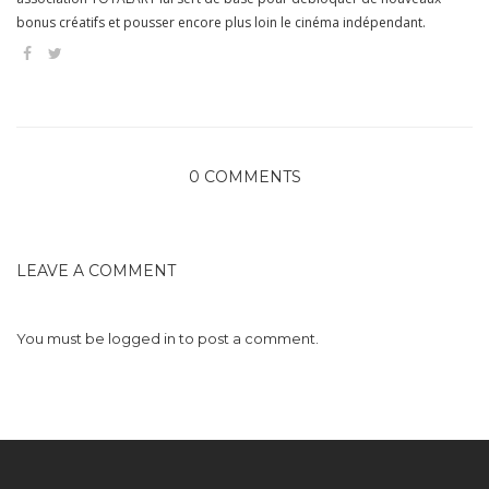
bonus créatifs et pousser encore plus loin le cinéma indépendant.
0 COMMENTS
LEAVE A COMMENT
You must be
logged in
to post a comment.