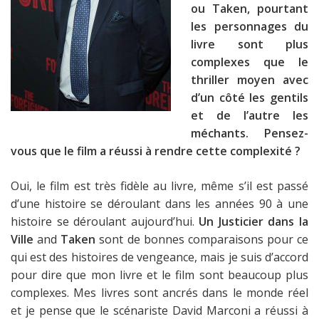
ou Taken, pourtant
les personnages du
livre sont plus
complexes que le
thriller moyen avec
d’un côté les gentils
et de l’autre les
méchants. Pensez-
vous que le film a réussi à rendre cette complexité ?
Oui, le film est très fidèle au livre, même s’il est passé
d’une histoire se déroulant dans les années 90 à une
histoire se déroulant aujourd’hui.
Un Justicier dans la
Ville
and
Taken
sont de bonnes comparaisons pour ce
qui est des histoires de vengeance, mais je suis d’accord
pour dire que mon livre et le film sont beaucoup plus
complexes. Mes livres sont ancrés dans le monde réel
et je pense que le scénariste David Marconi a réussi à