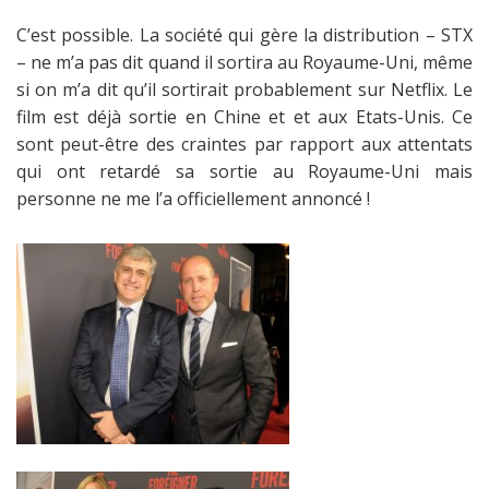
C’est possible. La société qui gère la distribution – STX
– ne m’a pas dit quand il sortira au Royaume-Uni, même
si on m’a dit qu’il sortirait probablement sur Netflix. Le
film est déjà sortie en Chine et et aux Etats-Unis. Ce
sont peut-être des craintes par rapport aux attentats
qui ont retardé sa sortie au Royaume-Uni mais
personne ne me l’a officiellement annoncé !