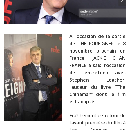
A l’occasion de la sortie
de THE FOREIGNER le 8
novembre prochain en
France, JACKIE CHAN
FRANCE a saisi l’occasion
de s’entretenir avec
Stephen Leather,
l’auteur du livre “The
Chinaman” dont le film
est adapté.
Fraîchement de retour de
l’avant première du film à