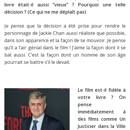
livre était-il aussi “vieux” ? Pourquoi une telle
décision ? (Ce qui ne me déplaît pas)
Je pense que la décision a été prise pour rendre le
personnage de Jackie Chan aussi réaliste que possible,
dans son apparence et la façon de se mouvoir. Je pense
qu’il a l’air génial dans le film ! J’aime la façon dont il se
bat aussi. C’est la façon dont un homme de son âge
pourrait se battre s’il le devait.
Le film est-il fidèle à
votre livre ? On
pense
immédiatement à
des films comme Un
Justicier dans la Ville