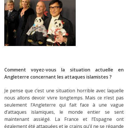
Comment voyez-vous la situation actuelle en
Angleterre concernant les attaques islamistes ?
Je pense que c’est une situation horrible avec laquelle
nous allons devoir vivre longtemps. Mais ce n’est pas
seulement l’Angleterre qui fait face à une vague
d’attaques islamiques, le monde entier se sent
maintenant assiégé. La France et l’Espagne ont
également été attaquées et je crains qu’il ne se répande