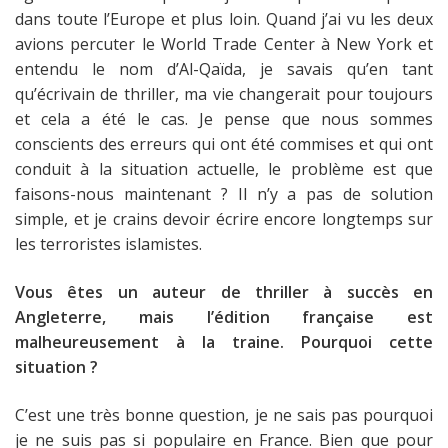
dans toute l’Europe et plus loin. Quand j’ai vu les deux
avions percuter le World Trade Center à New York et
entendu le nom d’Al-Qaïda, je savais qu’en tant
qu’écrivain de thriller, ma vie changerait pour toujours
et cela a été le cas. Je pense que nous sommes
conscients des erreurs qui ont été commises et qui ont
conduit à la situation actuelle, le problème est que
faisons-nous maintenant ? Il n’y a pas de solution
simple, et je crains devoir écrire encore longtemps sur
les terroristes islamistes.
Vous êtes un auteur de thriller à succès en
Angleterre, mais l’édition française est
malheureusement à la traine. Pourquoi cette
situation ?
C’est une très bonne question, je ne sais pas pourquoi
je ne suis pas si populaire en France. Bien que pour