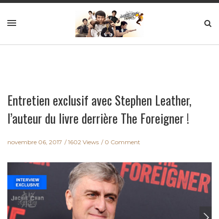
Entretien exclusif avec Stephen Leather,
l’auteur du livre derrière The Foreigner !
novembre 06, 2017
1602 Views
0 Comment