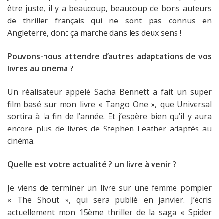
être juste, il y a beaucoup, beaucoup de bons auteurs
de thriller français qui ne sont pas connus en
Angleterre, donc ça marche dans les deux sens !
Pouvons-nous attendre d’autres adaptations de vos
livres au cinéma ?
Un réalisateur appelé Sacha Bennett a fait un super
film basé sur mon livre « Tango One », que Universal
sortira à la fin de l’année. Et j’espère bien qu’il y aura
encore plus de livres de Stephen Leather adaptés au
cinéma.
Quelle est votre actualité ? un livre à venir ?
Je viens de terminer un livre sur une femme pompier
« The Shout », qui sera publié en janvier. J’écris
actuellement mon 15ème thriller de la saga « Spider