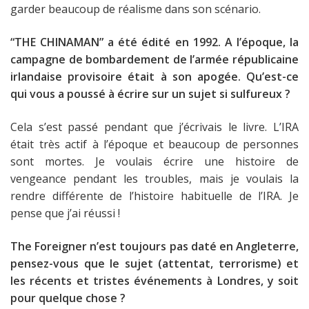
garder beaucoup de réalisme dans son scénario.
“THE CHINAMAN” a été édité en 1992. A l’époque, la
campagne de bombardement de l’armée républicaine
irlandaise provisoire était à son apogée. Qu’est-ce
qui vous a poussé à écrire sur un sujet si sulfureux ?
Cela s’est passé pendant que j’écrivais le livre. L’IRA
était très actif à l’époque et beaucoup de personnes
sont mortes. Je voulais écrire une histoire de
vengeance pendant les troubles, mais je voulais la
rendre différente de l’histoire habituelle de l’IRA. Je
pense que j’ai réussi !
The Foreigner n’est toujours pas daté en Angleterre,
pensez-vous que le sujet (attentat, terrorisme) et
les récents et tristes événements à Londres, y soit
pour quelque chose ?