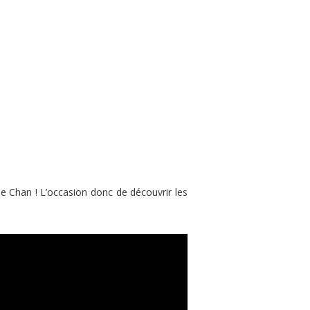
kie Chan ! L’occasion donc de découvrir les