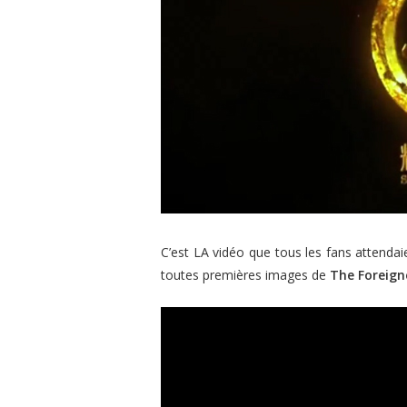
C’est LA vidéo que tous les fans attendaie
toutes premières images de
The Foreign