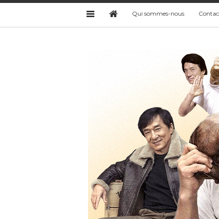
Qui sommes-nous
Contac