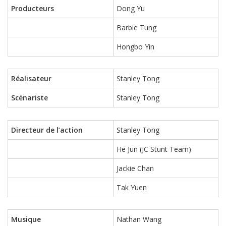
Producteurs
Dong Yu
Barbie Tung
Hongbo Yin
Réalisateur
Stanley Tong
Scénariste
Stanley Tong
Directeur de l’action
Stanley Tong
He Jun (JC Stunt Team)
Jackie Chan
Tak Yuen
Musique
Nathan Wang