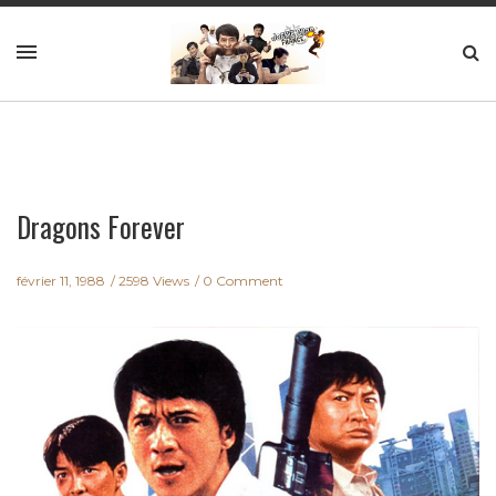
Dragons Forever
février 11, 1988
2598 Views
0 Comment