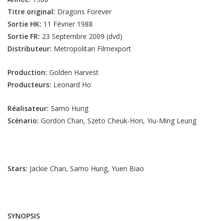
Titre original:
Dragons Forever
Sortie HK:
11 Février 1988
Sortie FR:
23 Septembre 2009 (dvd)
Distributeur:
Metropolitan Filmexport
Production:
Golden Harvest
Producteurs:
Leonard Ho
Réalisateur:
Samo Hung
Scénario:
Gordon Chan, Szeto Cheuk-Hon, Yiu-Ming Leung
Stars:
Jackie Chan, Samo Hung, Yuen Biao
SYNOPSIS