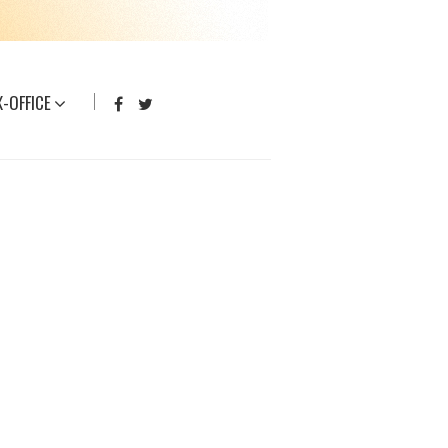
-OFFICE