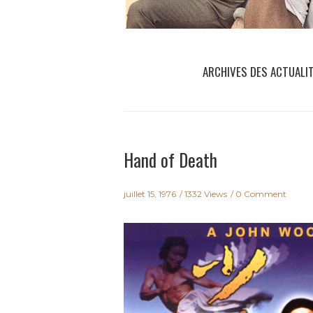
ARCHIVES DES ACTUALI
Hand of Death
juillet 15, 1976
1332 Views
0 Comment