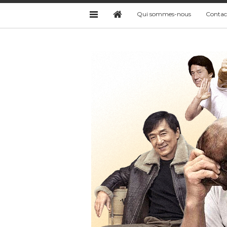
Qui sommes-nous
Contac