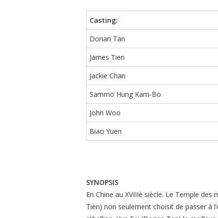
Casting:
Dorian Tan
James Tien
Jackie Chan
Sammo Hung Kam-Bo
John Woo
Biao Yuen
SYNOPSIS
En Chine au XVIIIè siècle. Le Temple des 
Tien) non seulement choisit de passer à l’