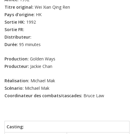
Titre original:
Wei Xian Qing Ren
Pays d’origine:
HK
Sortie HK:
1992
Sortie FR:
Distributeur:
Durée:
95 minutes
Production:
Golden Ways
Producteur:
Jackie Chan
Réalisation:
Michael Mak
Scénario:
Michael Mak
Coordinateur des combats/cascades:
Bruce Law
Casting: