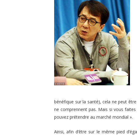
bénéfique sur la santé), cela ne peut êtr
ne comprennent pas. Mais si vous faite
pouvez prétendre au marché mondial »
.
Ainsi, afin d’être sur le même pied d’ég