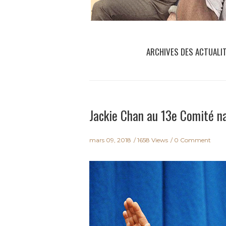
ARCHIVES DES ACTUALI
Jackie Chan au 13e Comité n
mars 09, 2018
1658 Views
0 Comment