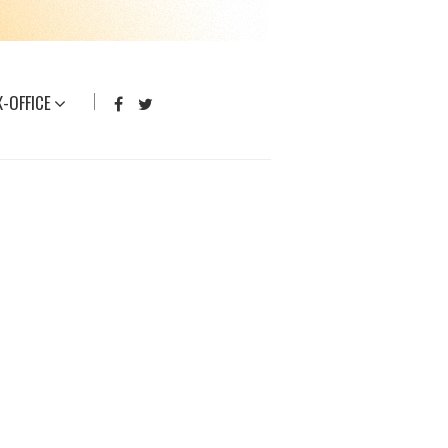
-OFFICE