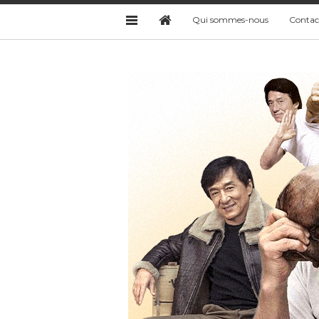
Qui sommes-nous
Contac