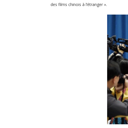
des films chinois à l’étranger »
.