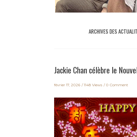
ARCHIVES DES ACTUALI
Jackie Chan célèbre le Nouvel
février 17, 2026
1148 Views
0 Comment