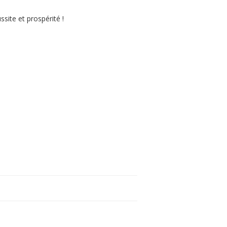
site et prospérité !