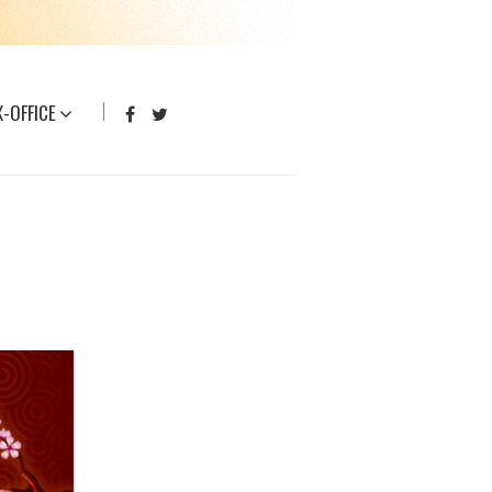
-OFFICE