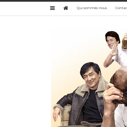
Qui sommes-nous
Contac