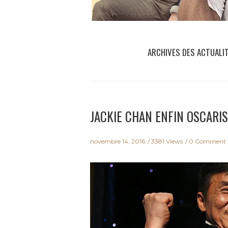
ARCHIVES DES ACTUALI
JACKIE CHAN ENFIN OSCARIS
novembre 14, 2016
3381 Views
0 Comment