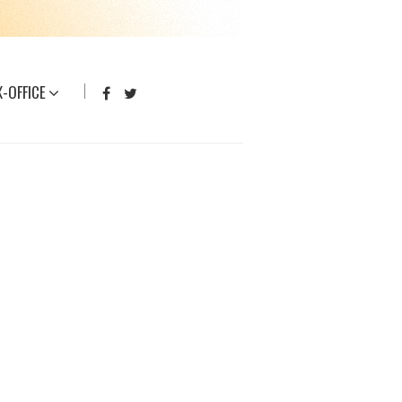
-OFFICE