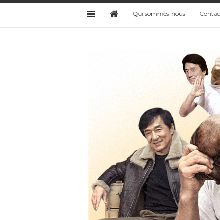
Qui sommes-nous
Contac