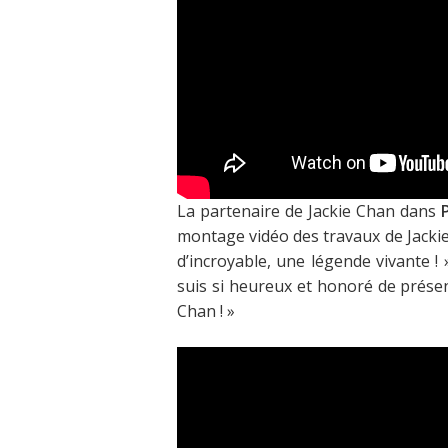
La partenaire de Jackie Chan dans
montage vidéo des travaux de Jacki
d’incroyable, une légende vivante ! 
suis si heureux et honoré de prése
Chan ! »