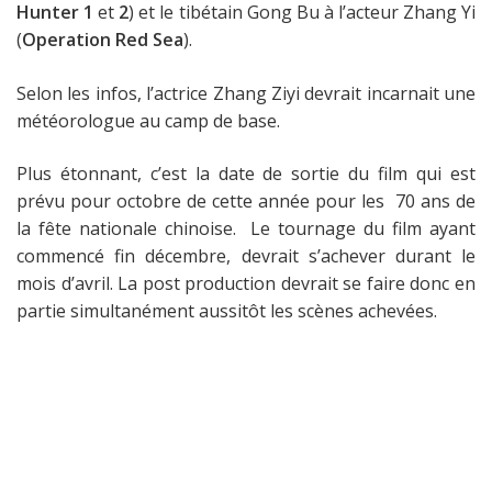
Hunter 1
et
2
) et le tibétain
Gong Bu
à l’acteur Zhang Yi
(
Operation Red Sea
).
Selon les infos, l’actrice Zhang Ziyi devrait incarnait une
météorologue au camp de base.
Plus étonnant, c’est la date de sortie du film qui est
prévu pour octobre de cette année pour les 70 ans de
la fête nationale chinoise. Le tournage du film ayant
commencé fin décembre, devrait s’achever durant le
mois d’avril. La post production devrait se faire donc en
partie simultanément aussitôt les scènes achevées.