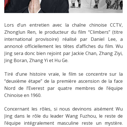
Lors d’un entretien avec la chaîne chinoise CCTV,
Zhonglun Ren, le producteur du film “Climbers” (titre
international provisoire) réalisé par Daniel Lee, a
annoncé officiellement les têtes d’affiches du film. Wu
Jing sera donc bien rejoint par Jackie Chan, Zhang Ziyi,
Jing Boran, Zhang Yi et Hu Ge.
Tiré d’une histoire vraie, le film se concentre sur la
“deuxième étape” de la première ascension de la face
Nord de l’Everest par quatre membres de l’équipe
Chinoise en 1960.
Concernant les rôles, si nous devinons aisément Wu
Jing dans le rôle du leader
Wang Fuzhou
, le reste de
l’équipe intégralement masculine reste un mystère.