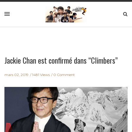
Jackie Chan est confirmé dans “Climbers”
mars 02, 2019
1481 Views
0 Comment