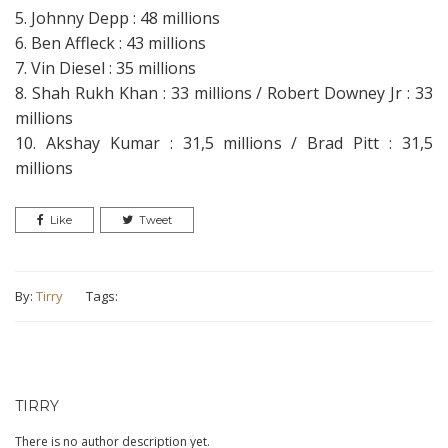
5. Johnny Depp : 48 millions
6. Ben Affleck : 43 millions
7. Vin Diesel : 35 millions
8. Shah Rukh Khan : 33 millions / Robert Downey Jr : 33
millions
10. Akshay Kumar : 31,5 millions / Brad Pitt : 31,5
millions
Like
Tweet
By:
Tirry
Tags:
TIRRY
There is no author description yet.