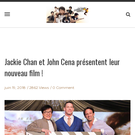
Jackie Chan et John Cena présentent leur
nouveau film !
juin 19, 2018
2862 Views
0 Comment