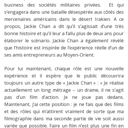
business des sociétés militaires privées. Et qui
s’engagera dans une bataille désespérée aux côtés des
mercenaires américains dans le désert Irakien. A ce
propos, Jackie Chan a dit qu’il s’agissait d’une très
bonne histoire et qu’il leur a fallu plus de deux ans pour
élaborer le scénario. Jackie Chan a également révélé
que l’histoire est inspirée de l’expérience réelle d’un de
ses amis entrepreneurs au Moyen-Orient.
Pour lui maintenant, chaque rôle est une nouvelle
expérience et il espère que le public découvrira
toujours un autre type de « Jackie Chan » :
« Je réalise
actuellement un long métrage – un drame, il ne s’agit
pas d’un film d’action. Je ne joue pas dedans.
Maintenant, j’ai cette position : je ne fais que des films
et des rôles qui m’attirent vraiment de sorte que ma
filmographie dans ma seconde partie de vie soit aussi
variée que possible. Faire un film n’est plus une fin en