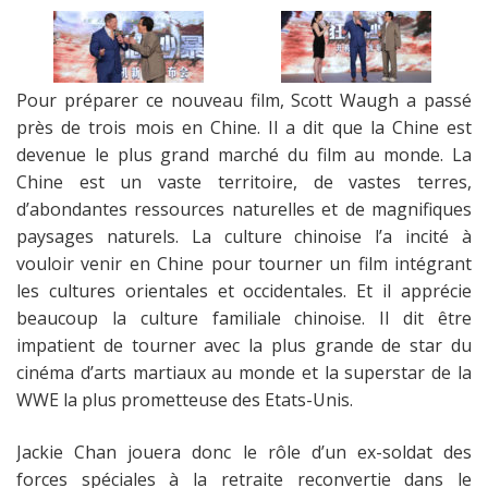
Pour préparer ce nouveau film, Scott Waugh a passé
près de trois mois en Chine. Il a dit que la Chine est
devenue le plus grand marché du film au monde. La
Chine est un vaste territoire, de vastes terres,
d’abondantes ressources naturelles et de magnifiques
paysages naturels. La culture chinoise l’a incité à
vouloir venir en Chine pour tourner un film intégrant
les cultures orientales et occidentales. Et il apprécie
beaucoup la culture familiale chinoise. Il dit être
impatient de tourner avec la plus grande de star du
cinéma d’arts martiaux au monde et la superstar de la
WWE la plus prometteuse des Etats-Unis.
Jackie Chan jouera donc le rôle d’un ex-soldat des
forces spéciales à la retraite reconvertie dans le