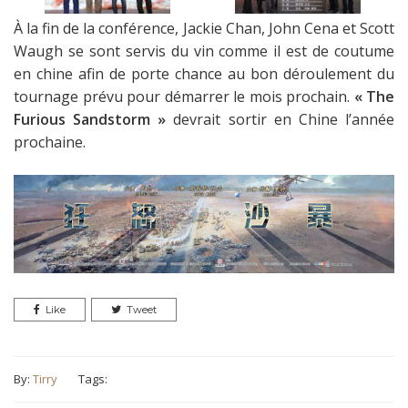
À la fin de la conférence, Jackie Chan, John Cena et Scott
Waugh se sont servis du vin comme il est de coutume
en chine afin de porte chance au bon déroulement du
tournage prévu pour démarrer le mois prochain.
« The
Furious Sandstorm »
devrait sortir en Chine l’année
prochaine.
Like
Tweet
By:
Tirry
Tags: