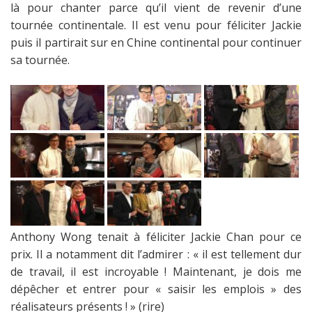
là pour chanter parce qu’il vient de revenir d’une
tournée continentale. Il est venu pour féliciter Jackie
puis il partirait sur en Chine continental pour continuer
sa tournée.
Anthony Wong tenait à féliciter Jackie Chan pour ce
prix. Il a notamment dit l’admirer :
« il est tellement dur
de travail, il est incroyable ! Maintenant, je dois me
dépêcher et entrer pour « saisir les emplois » des
réalisateurs présents !
»
(rire)