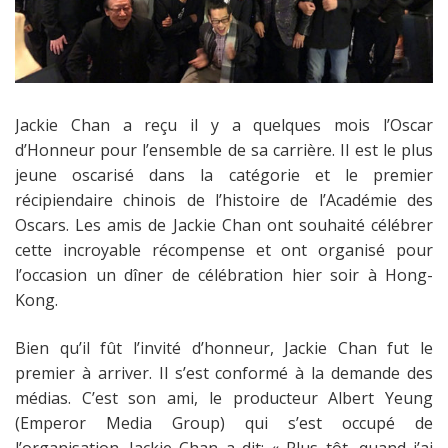
Jackie Chan a reçu il y a quelques mois l’Oscar
d’Honneur pour l’ensemble de sa carrière. Il est le plus
jeune oscarisé dans la catégorie et le premier
récipiendaire chinois de l’histoire de l’Académie des
Oscars. Les amis de Jackie Chan ont souhaité célébrer
cette incroyable récompense et ont organisé pour
l’occasion un dîner de célébration hier soir à Hong-
Kong.
Bien qu’il fût l’invité d’honneur, Jackie Chan fut le
premier à arriver. Il s’est conformé à la demande des
médias. C’est son ami, le producteur Albert Yeung
(Emperor Media Group) qui s’est occupé de