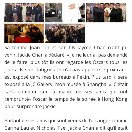
Sa femme Joan Lin et son fils Jaycee Chan n’ont pu
venir, Jackie Chan a déclaré:
« Je ne leur ai pas demandé
de le faire, plus tôt ils ont regardé les Oscars tous les
jours. Ils sont fatigués. Je n’ai pas apporté le prix car il
est exposé dans mes bureaux à Pékin. Plus tard, il sera
exposé à la JC Gallery, mon musée à Shanghai »
. C’était
sans compter sur la malice de ses amis qui ont
«emprunté» l’oscar le temps de la soirée à Hong Kong
pour surprendre Jackie.
Parlant de ses amis qui sont venus de l’étranger comme
Carina Lau et Nicholas Tse, Jackie Chan a dit qu’il était