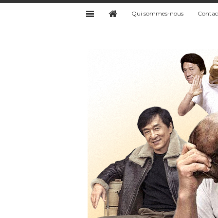
Qui sommes-nous
Contac