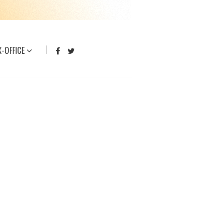
-OFFICE