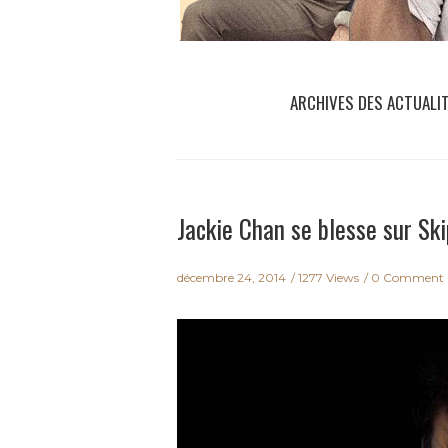
ARCHIVES DES ACTUALI
Jackie Chan se blesse sur Sk
décembre 24, 2014
1277 Views
0 Comment