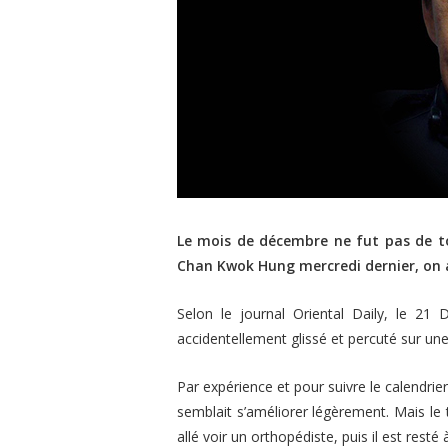
Le mois de décembre ne fut pas de to
Chan Kwok Hung mercredi dernier, on 
Selon le journal
Oriental Daily
, le 21 D
accidentellement glissé et percuté sur une
Par expérience et pour suivre le calendrie
semblait s’améliorer légèrement. Mais le t
allé voir un orthopédiste, puis il est resté à