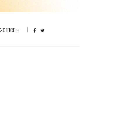
-OFFICE