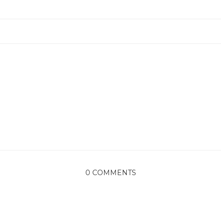
0 COMMENTS