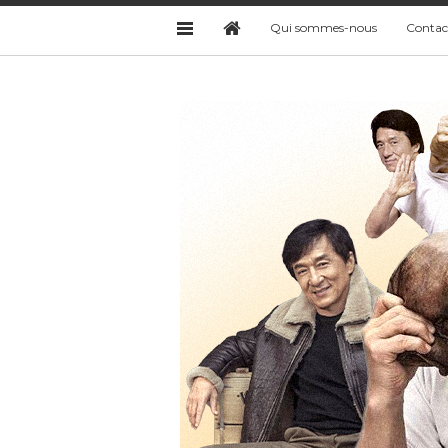
Qui sommes-nous
Contac