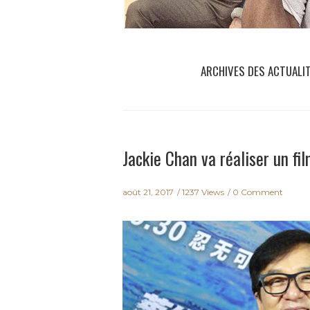
ARCHIVES DES ACTUALI
Jackie Chan va réaliser un fil
août 21, 2017
1237 Views
0 Comment