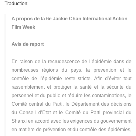
Traduction:
A propos de la 6e Jackie Chan International Action
Film Week
Avis de report
En raison de la recrudescence de l’épidémie dans de
nombreuses régions du pays, la prévention et le
contrôle de l’épidémie reste stricte. Afin d’éviter tout
rassemblement et protéger la santé et la sécurité du
personnel et du public et réduire les contaminations, le
Comité central du Parti, le Département des décisions
du Conseil d’Etat et le Comité du Parti provincial du
Shanxi en accord avec les exigences du gouvernement
en matière de prévention et du contrôle des épidémies,