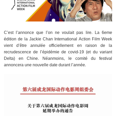
C’est l’annonce que l’on ne voulait pas lire. La 6eme
édition de la Jackie Chan International Action Film Week
vient d’être annulée officiellement en raison de la
recrudescence de l’épidémie de covid-19 (et du variant
Delta) en Chine. Néanmoins, le comité du festival
annoncera une nouvelle date durant l’année.