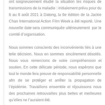
ont soigneusement étudié la situation les risques de
transmissions de la maladie : initialement prévu pour du
6 au 8 août 2021 à Datong, la 6e édition de la Jackie
Chan International Action Film Week a été reporté. Une
nouvelle date sera communiquée ultérieurement par le
comité d’organisation.
Nous sommes conscients des inconvénients liés à une
telle décision. Nous en sommes sincèrement désolés.
Nous vous remercions de votre compréhension et
soutien. En cette délicate période, nous espérons que
tout le monde fera preuve de responsabilité personnelle
afin de se protéger et arrêter la propagation de
l’épidémie. Travaillons ensemble et réjouissons nous
des prochaines retrouvailles plus belles et meilleures
qu’elles ne l’auraient été.