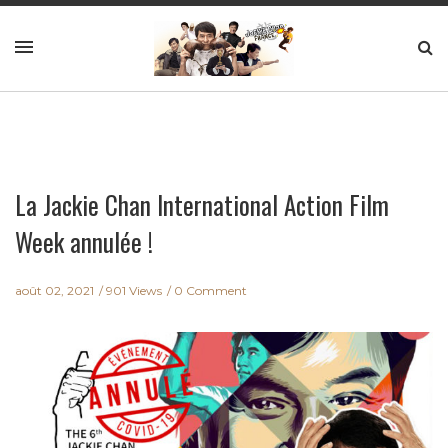
La Jackie Chan International Action Film
Week annulée !
août 02, 2021
901 Views
0 Comment