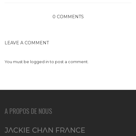
0 COMMENTS
LEAVE A COMMENT
You must be
logged in
to post a comment.
A PROPOS DE NOUS