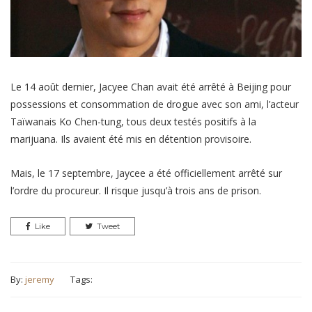
Le 14 août dernier, Jacyee Chan avait été arrêté à Beijing pour
possessions et consommation de drogue avec son ami, l’acteur
Taïwanais Ko Chen-tung, tous deux testés positifs à la
marijuana. Ils avaient été mis en détention provisoire.
Mais, le 17 septembre, Jaycee a été officiellement arrêté sur
l’ordre du procureur. Il risque jusqu’à trois ans de prison.
Like
Tweet
By:
jeremy
Tags: