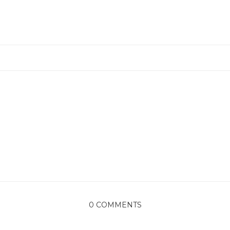
0 COMMENTS