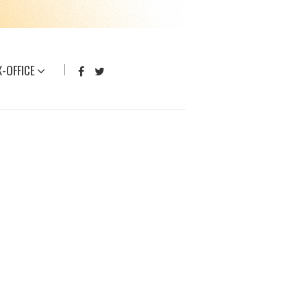
-OFFICE