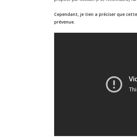
Cependant, je tien a préciser que cett
prévenue.