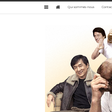
Qui sommes-nous
Contac