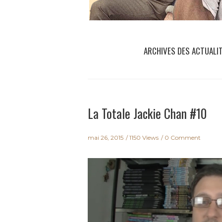
ARCHIVES DES ACTUALI
La Totale Jackie Chan #10
mai 26, 2015
1150 Views
0 Comment