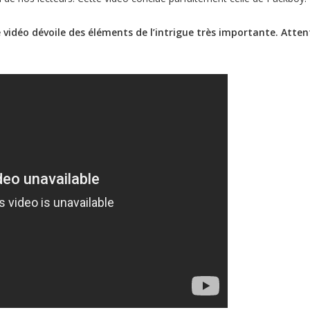
e vidéo dévoile des éléments de l’intrigue très importante. Atte