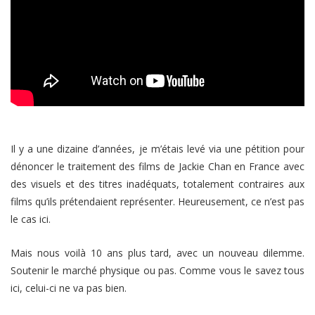
Il y a une dizaine d’années, je m’étais levé via une pétition pour
dénoncer le traitement des films de Jackie Chan en France avec
des visuels et des titres inadéquats, totalement contraires aux
films qu’ils prétendaient représenter. Heureusement, ce n’est pas
le cas ici.
Mais nous voilà 10 ans plus tard, avec un nouveau dilemme.
Soutenir le marché physique ou pas. Comme vous le savez tous
ici, celui-ci ne va pas bien.