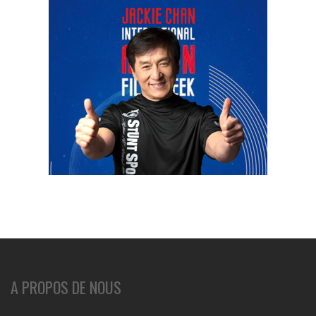
A PROPOS DE NOUS