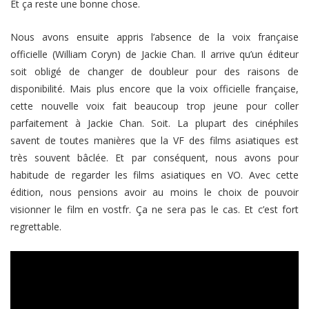
Et ça reste une bonne chose.
Nous avons ensuite appris l’absence de la voix française
officielle (William Coryn) de Jackie Chan. Il arrive qu’un éditeur
soit obligé de changer de doubleur pour des raisons de
disponibilité. Mais plus encore que la voix officielle française,
cette nouvelle voix fait beaucoup trop jeune pour coller
parfaitement à Jackie Chan. Soit. La plupart des cinéphiles
savent de toutes manières que la VF des films asiatiques est
très souvent bâclée. Et par conséquent, nous avons pour
habitude de regarder les films asiatiques en VO. Avec cette
édition, nous pensions avoir au moins le choix de pouvoir
visionner le film en vostfr. Ça ne sera pas le cas. Et c’est fort
regrettable.