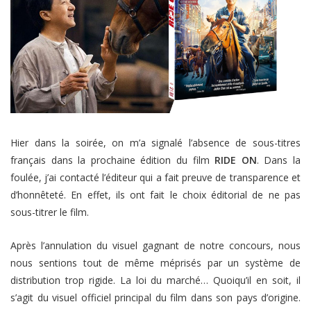
Hier dans la soirée, on m’a signalé l’absence de sous-titres
français dans la prochaine édition du film
RIDE ON
. Dans la
foulée, j’ai contacté l’éditeur qui a fait preuve de transparence et
d’honnêteté. En effet, ils ont fait le choix éditorial de ne pas
sous-titrer le film.
Après l’annulation du visuel gagnant de notre concours, nous
nous sentions tout de même méprisés par un système de
distribution trop rigide. La loi du marché… Quoiqu’il en soit, il
s’agit du visuel officiel principal du film dans son pays d’origine.