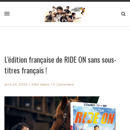
L’édition française de RIDE ON sans sous-
titres français !
avril 24, 2024
4164 Views
0 Comment