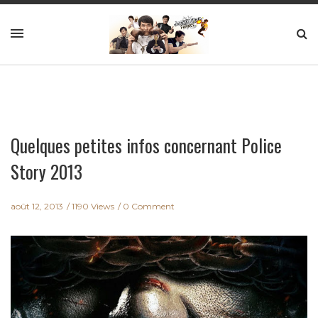
Quelques petites infos concernant Police
Story 2013
août 12, 2013
1190 Views
0 Comment