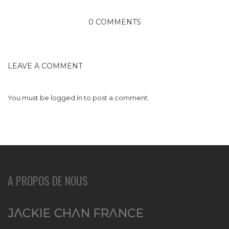
0 COMMENTS
LEAVE A COMMENT
You must be
logged in
to post a comment.
A PROPOS DE NOUS