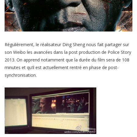
Régulièrement, le réalisateur Ding Sheng nous fait partager sur
son Weibo les avancées dans la post production de Police Story
2013. On apprend notamment que la durée du film sera de 108
minutes et qu’il est actuellement rentré en phase de post-
synchronisation.