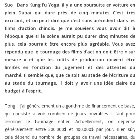
Suo : Dans Kung Fu Yoga, il y a une poursuite en voiture en
plein Dubaï qui dure près de cinq minutes C’est très
excitant, et on peut dire que c’est sans précédent dans les
films d’action chinois. Je me souviens vous avoir dit à
l’époque que si la scène aurait pu durer cinq minutes de
plus, cela pourrait être encore plus agréable. Vous avez
répondu que le tournage des films d’action doit être « sur
mesure » et que les coûts de production doivent être
limités en fonction du jugement et des attentes du
marché. Il semble que, que ce soit au stade de l’écriture ou
au stade du tournage, il doit y avoir une idée claire du
budget à l’esprit.
Tong : J’ai généralement un algorithme de financement de base,
qui consiste à voir combien de jours ouvrables il faut pour
terminer le tournage entier. Actuellement, on dépense
généralement entre 300.000$ et 400.000$ par jour. Bien sûr,
cela dépend du nombre de groupes de travail nécessaires, du