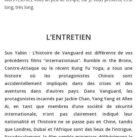
long, très long.
L’ENTRETIEN
Suo Yabin : L’histoire de Vanguard est différente de vos
précédents films “internationaux”. Rumble in the Bronx,
Contre-Attaque ou le récent Kung Fu Yoga, a tous une
histoire où les protagonistes Chinois sont
accidentellement impliqués dans des crises et des
aventures dans d’autres pays. Dans Vanguard, les
protagonistes incarnés par Jackie Chan, Yang Yang et Allen
Ai, en tant que membres d’une société de sécurité
internationale, n’ont pas clairement indiqué leur
nationalité et l’histoire ne se passe pas en Chine, tandis
que Londres, Dubaï et l’Afrique sont des lieux de l’intrigue.
Paradoxalement, le film semble minimiser délibérément le