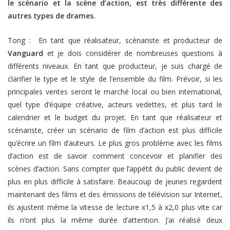
le scénario et la scène d’action, est très différente des
autres types de drames.
Tong : En tant que réalisateur, scénariste et producteur de
Vanguard
et je dois considérer de nombreuses questions à
différents niveaux. En tant que producteur, je suis chargé de
clarifier le type et le style de l’ensemble du film. Prévoir, si les
principales ventes seront le marché local ou bien international,
quel type d’équipe créative, acteurs vedettes, et plus tard le
calendrier et le budget du projet. En tant que réalisateur et
scénariste, créer un scénario de film d’action est plus difficile
qu’écrire un film d’auteurs. Le plus gros problème avec les films
d’action est de savoir comment concevoir et planifier des
scènes d’action. Sans compter que l’appétit du public devient de
plus en plus difficile à satisfaire. Beaucoup de jeunes regardent
maintenant des films et des émissions de télévision sur Internet,
ils ajustent même la vitesse de lecture x1,5 à x2,0 plus vite car
ils n’ont plus la même durée d’attention. J’ai réalisé deux