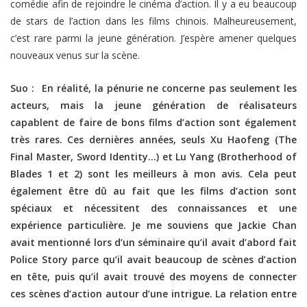
comédie afin de rejoindre le cinéma d’action. Il y a eu beaucoup
de stars de l’action dans les films chinois. Malheureusement,
c’est rare parmi la jeune génération. J’espère amener quelques
nouveaux venus sur la scène.
Suo : En réalité, la pénurie ne concerne pas seulement les
acteurs, mais la jeune génération de réalisateurs
capablent de faire de bons films d’action sont également
très rares. Ces dernières années, seuls Xu Haofeng (The
Final Master, Sword Identity…) et Lu Yang (Brotherhood of
Blades 1 et 2) sont les meilleurs à mon avis. Cela peut
également être dû au fait que les films d’action sont
spéciaux et nécessitent des connaissances et une
expérience particulière. Je me souviens que Jackie Chan
avait mentionné lors d’un séminaire qu’il avait d’abord fait
Police Story parce qu’il avait beaucoup de scènes d’action
en tête, puis qu’il avait trouvé des moyens de connecter
ces scènes d’action autour d’une intrigue. La relation entre