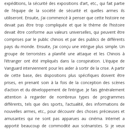
expéditions, la sécurité des expositions d’art, etc., qui fait partie
de l’équipe de la société de sécurité et quelles armes ils
utiliseront. Ensuite, j’ai commencé à penser que cette histoire ne
devait pas être trop compliquée et que le thème de l’histoire
devait être conforme aux valeurs universelles, qui peuvent être
comprises par le public chinois et par des publics de différents
pays du monde. Ensuite, j’ai conçu une intrigue plus simple. Un
groupe de terroristes a planifié une attaque et les Chinois à
l’étranger ont été impliqués dans la conspiration. L’équipe de
Vanguard interviennent pour les aider à sortir de la crise. A partir
de cette base, des dispositions plus spécifiques doivent être
prises, en prenant soin à la fois de la conception des scènes
d’action et du développement de l’intrigue. Je fais généralement
attention à regarder de nombreux types de programmes
différents, tels que des sports, l’actualité, des informations de
nouvelles armes, etc., pour découvrir des choses précieuses et
amusantes qui ne sont pas apparues au cinéma. Internet a
apporté beaucoup de commodité aux scénaristes. Si je veux