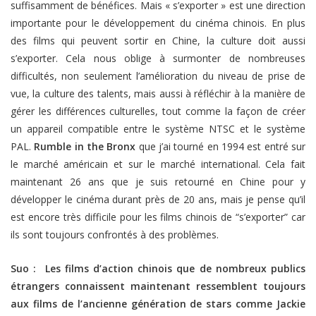
suffisamment de bénéfices. Mais « s’exporter » est une direction
importante pour le développement du cinéma chinois. En plus
des films qui peuvent sortir en Chine, la culture doit aussi
s’exporter. Cela nous oblige à surmonter de nombreuses
difficultés, non seulement l’amélioration du niveau de prise de
vue, la culture des talents, mais aussi à réfléchir à la manière de
gérer les différences culturelles, tout comme la façon de créer
un appareil compatible entre le système NTSC et le système
PAL.
Rumble in the Bronx
que j’ai tourné en 1994 est entré sur
le marché américain et sur le marché international. Cela fait
maintenant 26 ans que je suis retourné en Chine pour y
développer le cinéma durant près de 20 ans, mais je pense qu’il
est encore très difficile pour les films chinois de “s’exporter” car
ils sont toujours confrontés à des problèmes.
Suo : Les films d’action chinois que de nombreux publics
étrangers connaissent maintenant ressemblent toujours
aux films de l’ancienne génération de stars comme Jackie