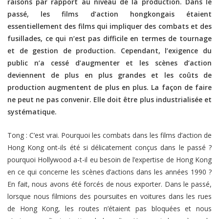
raisons par rapport au niveau de la production. Dans le
passé, les films d’action hongkongais étaient
essentiellement des films qui impliquer des combats et des
fusillades, ce qui n’est pas difficile en termes de tournage
et de gestion de production. Cependant, l’exigence du
public n’a cessé d’augmenter et les scènes d’action
deviennent de plus en plus grandes et les coûts de
production augmentent de plus en plus. La façon de faire
ne peut ne pas convenir. Elle doit être plus industrialisée et
systématique.
Tong : C’est vrai. Pourquoi les combats dans les films d’action de
Hong Kong ont-ils été si délicatement conçus dans le passé ?
pourquoi Hollywood a-t-il eu besoin de l’expertise de Hong Kong
en ce qui concerne les scènes d’actions dans les années 1990 ?
En fait, nous avons été forcés de nous exporter. Dans le passé,
lorsque nous filmions des poursuites en voitures dans les rues
de Hong Kong, les routes n’étaient pas bloquées et nous