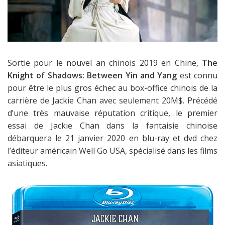
Sortie pour le nouvel an chinois 2019 en Chine,
The
Knight of Shadows: Between Yin and Yang
est connu
pour être le plus gros échec au box-office chinois de la
carrière de Jackie Chan avec seulement 20M$. Précédé
d’une très mauvaise réputation critique, le premier
essai de Jackie Chan dans la fantaisie chinoise
débarquera le 21 janvier 2020 en blu-ray et dvd chez
l’éditeur américain Well Go USA, spécialisé dans les films
asiatiques.