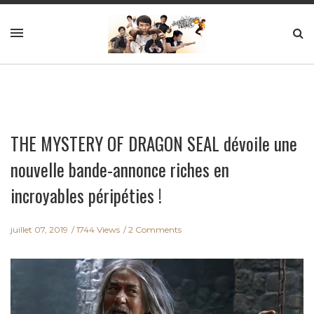
THE MYSTERY OF DRAGON SEAL dévoile une
nouvelle bande-annonce riches en
incroyables péripéties !
juillet 07, 2019
1744 Views
2 Comments