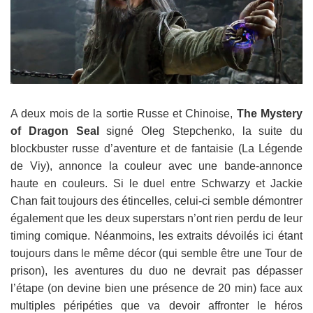
A deux mois de la sortie Russe et Chinoise,
The Mystery
of Dragon Seal
signé Oleg Stepchenko, la suite du
blockbuster russe d’aventure et de fantaisie (La Légende
de Viy), annonce la couleur avec une bande-annonce
haute en couleurs. Si le duel entre Schwarzy et Jackie
Chan fait toujours des étincelles, celui-ci semble démontrer
également que les deux superstars n’ont rien perdu de leur
timing comique. Néanmoins, les extraits dévoilés ici étant
toujours dans le même décor (qui semble être une Tour de
prison), les aventures du duo ne devrait pas dépasser
l’étape (on devine bien une présence de 20 min) face aux
multiples péripéties que va devoir affronter le héros