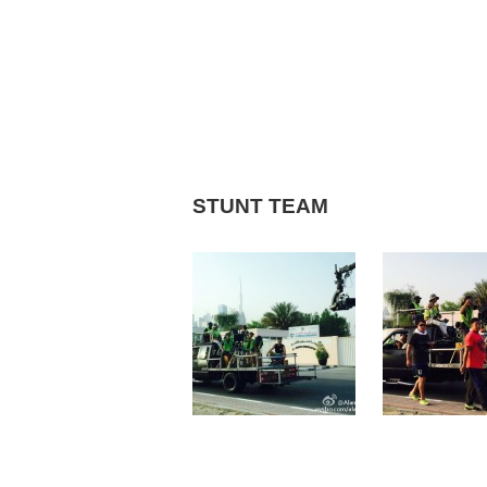
STUNT TEAM