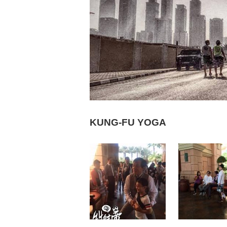
KUNG-FU YOGA