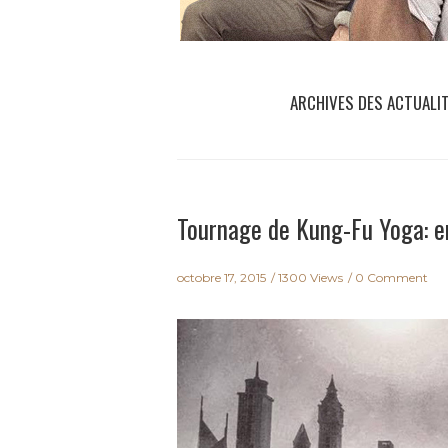
ARCHIVES DES ACTUALI
Tournage de Kung-Fu Yoga: en
octobre 17, 2015
1300 Views
0 Comment