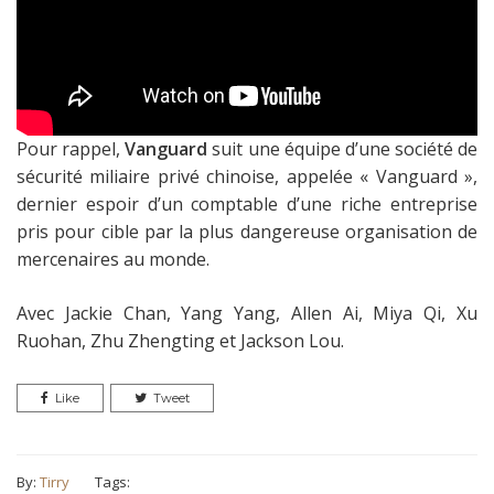
Pour rappel,
Vanguard
suit une équipe d’une société de
sécurité miliaire privé chinoise, appelée « Vanguard »,
dernier espoir d’un comptable d’une riche entreprise
pris pour cible par la plus dangereuse organisation de
mercenaires au monde.
Avec Jackie Chan, Yang Yang, Allen Ai, Miya Qi, Xu
Ruohan, Zhu Zhengting et Jackson Lou.
Like
Tweet
By:
Tirry
Tags: