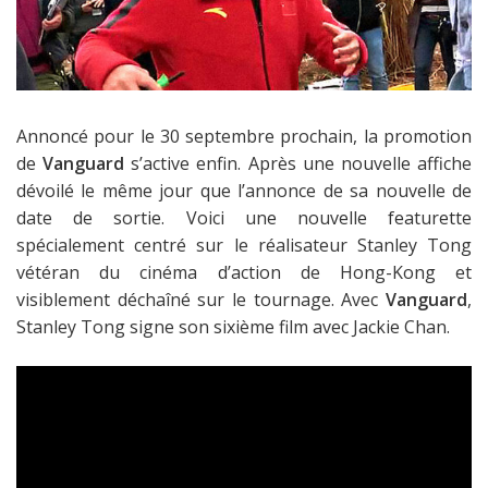
Annoncé pour le 30 septembre prochain, la promotion
de
Vanguard
s’active enfin. Après une nouvelle affiche
dévoilé le même jour que l’annonce de sa nouvelle de
date de sortie. Voici une nouvelle featurette
spécialement centré sur le réalisateur Stanley Tong
vétéran du cinéma d’action de Hong-Kong et
visiblement déchaîné sur le tournage. Avec
Vanguard
,
Stanley Tong signe son sixième film avec Jackie Chan.