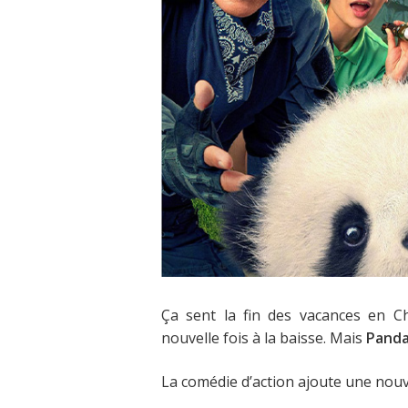
Ça sent la fin des vacances en C
nouvelle fois à la baisse. Mais
Panda
La comédie d’action ajoute une nouv