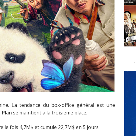
hine. La tendance du box-office général est une
 Plan
se maintient à la troisième place.
elle fois 4,7M$ et cumule 22,7M$ en 5 jours.