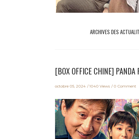
ARCHIVES DES ACTUALI
[BOX OFFICE CHINE] PANDA P
octobre 05, 2024
1040 Views
0 Comment