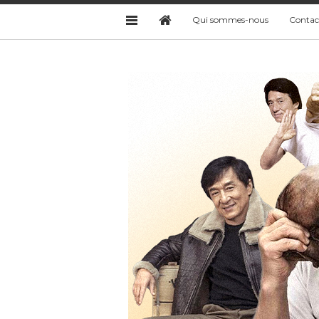
Qui sommes-nous
Contac