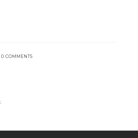
0 COMMENTS
.